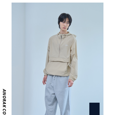
ANORAK COLLECTION