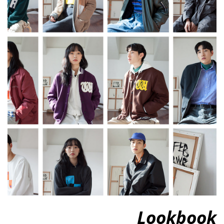
Lookbook