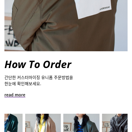
How To Order
간단한 커스터마이징 유니폼 주문방법을
한눈에 확인해보세요.
read more