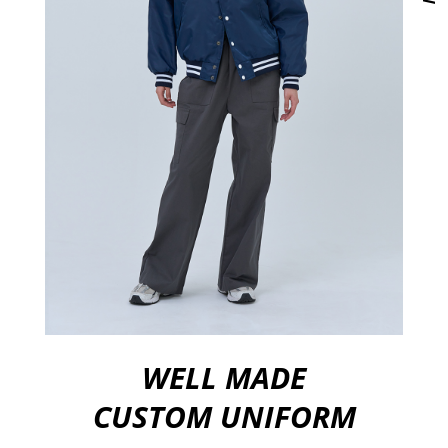
WELL MADE
CUSTOM UNIFORM