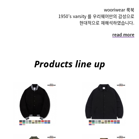
wooriwear 룩북
1950’s varsity 를 우리웨어만의 감성으로
현대적으로 재해석하였습니다.
read more
Products line up