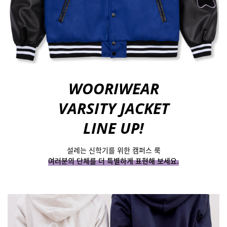
WOORIWEAR
VARSITY JACKET
LINE UP!
설레는 신학기를 위한 캠퍼스 룩
여러분의 단체를 더 특별하게 표현해 보세요.